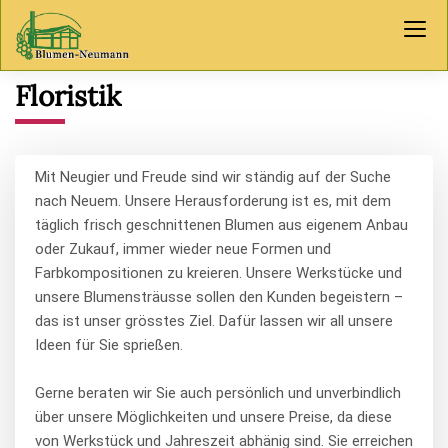
Floristik
Mit Neugier und Freude sind wir ständig auf der Suche
nach Neuem. Unsere Herausforderung ist es, mit dem
täglich frisch geschnittenen Blumen aus eigenem Anbau
oder Zukauf, immer wieder neue Formen und
Farbkompositionen zu kreieren. Unsere Werkstücke und
unsere Blumensträusse sollen den Kunden begeistern –
das ist unser grösstes Ziel. Dafür lassen wir all unsere
Ideen für Sie sprießen.
Gerne beraten wir Sie auch persönlich und unverbindlich
über unsere Möglichkeiten und unsere Preise, da diese
von Werkstück und Jahreszeit abhänig sind. Sie erreichen