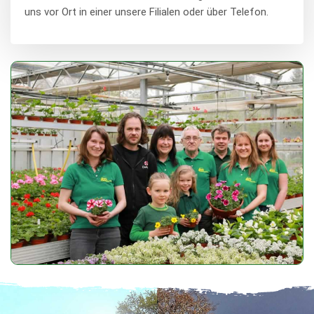
uns vor Ort in einer unsere Filialen oder über Telefon.