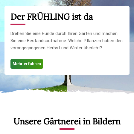
Der FRÜHLING ist da
Drehen Sie eine Runde durch Ihren Garten und machen
Sie eine Bestandsaufnahme. Welche Pflanzen haben den
vorangegangenen Herbst und Winter überlebt? ...
Mehr erfahren
Unsere Gärtnerei in Bildern