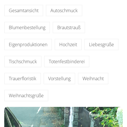
Gesamtansicht
Autoschmuck
Blumenbestellung
Brautstrauß
Eigenproduktionen
Hochzeit
Liebesgrüße
Tischschmuck
Totenfestbinderei
Trauerfloristik
Vorstellung
Weihnacht
Weihnachtsgrüße